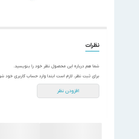
نظرات
شما هم درباره این محصول نظر خود را بنویسید.
برای ثبت نظر، لازم است ابتدا وارد حساب کاربری خود شو
افزودن نظر