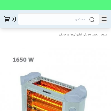
شوفاژ تجهیز
/
خانگی اداری
/
بخاری خانگی