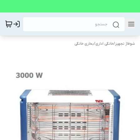
شوفاژ تجهیز
/
خانگی اداری
/
بخاری خانگی