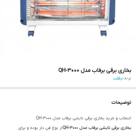
بخاری برقی برفاب مدل QH-3000
برند:
برفاب
توضیحات
انتخاب و خرید بخاری برقی تابشی برفاب مدل QH-3000
بخاری برقی تابشی برفاب مدل QH-3000
از نوع فن دار بوده و برای