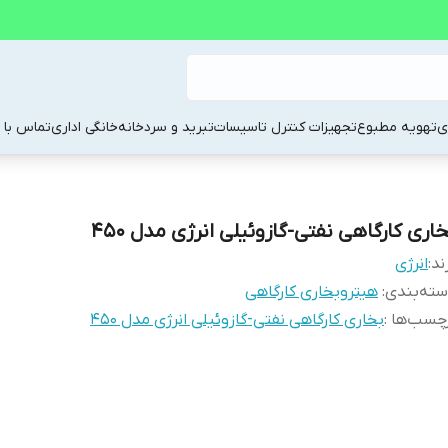
ی
تهویه مطبوع
تجهیزات کنترل تاسیسات
تبرید و سردخانه
خانگی اداری
تماس با م
خاری کارگاهی نفتی-گازوئیلی انرژی مدل 450
ند:
انرژی
ته‌بندی
:
هیتروبخاری کارگاهی
چسب‌ها :
بخاری کارگاهی نفتی-گازوئیلی انرژی مدل 450