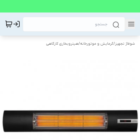
شوفاژ تجهیز
/
گرمایش و موتورخانه
/
هیتروبخاری کارگاهی