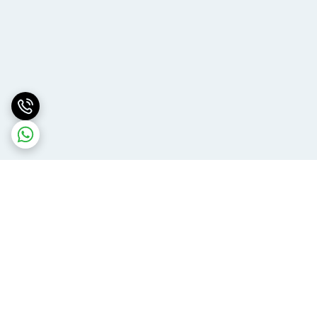
برگشت به بالا