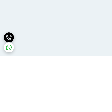
برگشت به بالا