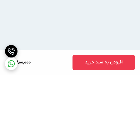
افزودن به سبد خرید
21,800,000
برگشت به بالا