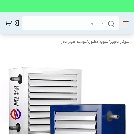
شوفاژ تجهیز
/
تهویه مطبوع
/
یونیت هیتر بخار