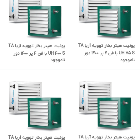
یونیت هیتر بخار تهویه آریا TA
یونیت هیتر بخار تهویه آریا TA
UH 75 S با فن 4 پر 1400 دور
UH 400 S با فن 4 پر 1400 دور
ناموجود
ناموجود
یونیت هیتر بخار تهویه آریا TA
یونیت هیتر بخار تهویه آریا TA