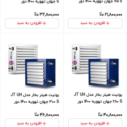
75 S جهان تهویه 1400 دور
S جهان تهویه 1400 دور
32,800,000
21,800,000
افزودن به سبد
افزودن به سبد
یونیت هیتر بخار مدل JT UH
یونیت هیتر بخار مدل JT UH
280 S جهان تهویه 1400 دور
300 S جهان تهویه 1400 دور
46,800,000
40,800,000
افزودن به سبد
افزودن به سبد