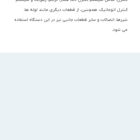
کنترل اتوماتیک. همچنین، از قطعات دیگری مانند لوله ها،
شیرها، اتصالات و سایر قطعات جانبی نیز در این دستگاه استفاده
می شود.