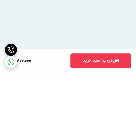
افزودن به سبد خرید
22,800,000
برگشت به بالا