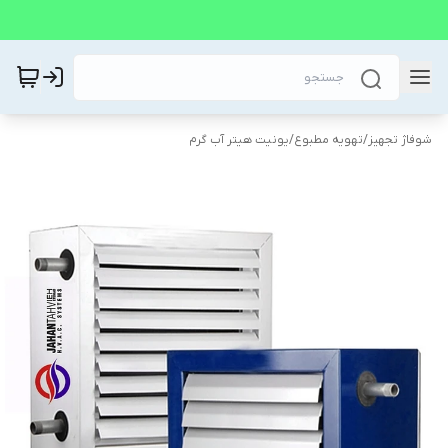
شوفاژ تجهیز
/
تهویه مطبوع
/
یونیت هیتر آب گرم