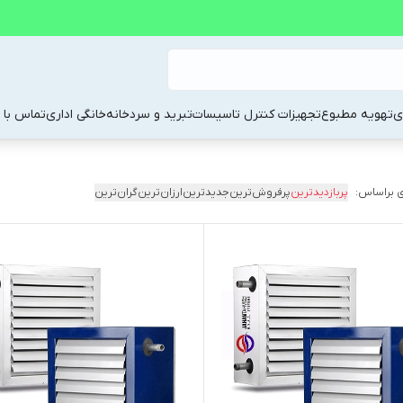
ی
تهویه مطبوع
تجهیزات کنترل تاسیسات
تبرید و سردخانه
خانگی اداری
تماس با م
 براساس:
پربازدیدترین
پرفروش‌ترین
جدیدترین
ارزان‌ترین
گران‌ترین