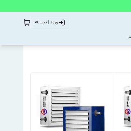
ورود | ثبت‌نام
ا