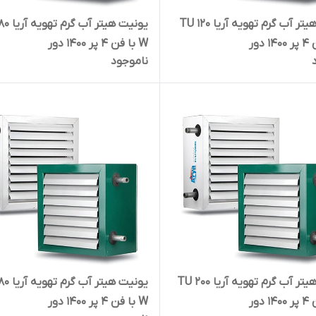
یونیت هیتر آب گرم تهویه آریا TU 120
یونیت هیتر آ
W با فن 4 پر 1400 دور
ناموجود
یونیت هیتر آب گرم تهویه آریا TU 200
یونیت هیتر 
W با فن 4 پر 1400 دور