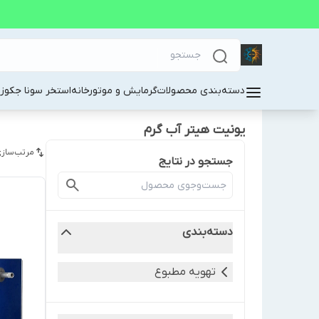
دسته‌بندی محصولات
گرمایش و موتورخانه
استخر سونا جکوز
یونیت هیتر آب گرم
مرتب‌سازی
جستجو در نتایج
دسته‌بندی
تهویه مطبوع