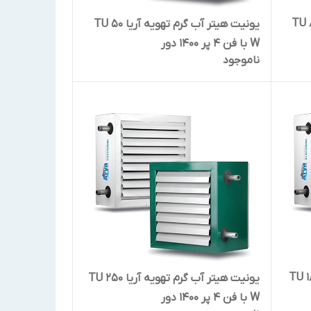
ب گرم تهویه آریا TU 80
یونیت هیتر آب گرم تهویه آریا TU 50
W با فن 4 پر 1400 دور
ناموجود
آب گرم تهویه آریا TU 180
یونیت هیتر آب گرم تهویه آریا TU 250
W با فن 4 پر 1400 دور