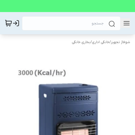
شوفاژ تجهیز
/
خانگی اداری
/
بخاری خانگی