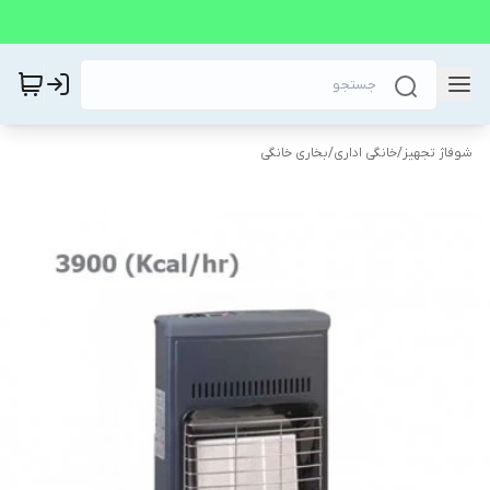
شوفاژ تجهیز
/
خانگی اداری
/
بخاری خانگی