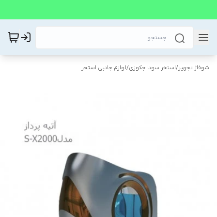
شوفاژ تجهیز
/
استخر سونا جکوزی
/
لوازم جانبی استخر