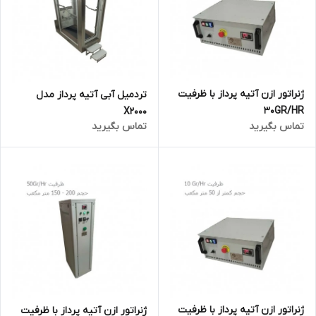
ژنراتور ازن آتیه پرداز با ظرفیت
تردمیل آبی آتیه پرداز مدل
30GR/HR
X2000
تماس بگیرید
تماس بگیرید
ژنراتور ازن آتیه پرداز با ظرفیت
ژنراتور ازن آتیه پرداز با ظرفیت