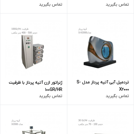
تماس بگیرید
تماس بگیرید
تردمیل آبی آتیه پرداز مدل S-
ژنراتور ازن آتیه پرداز با ظرفیت
X2000
100GR/HR
تماس بگیرید
تماس بگیرید