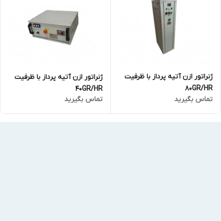
ژنراتور ازن آتیه پرداز با ظرفیت
ژنراتور ازن آتیه پرداز با ظرفیت
80GR/HR
40GR/HR
تماس بگیرید
تماس بگیرید