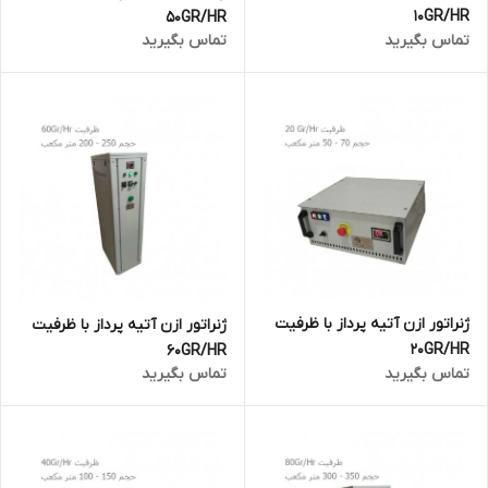
10GR/HR
50GR/HR
تماس بگیرید
تماس بگیرید
ژنراتور ازن آتیه پرداز با ظرفیت
ژنراتور ازن آتیه پرداز با ظرفیت
20GR/HR
60GR/HR
تماس بگیرید
تماس بگیرید