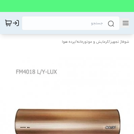
شوفاژ تجهیز
/
گرمایش و موتورخانه
/
پرده هوا