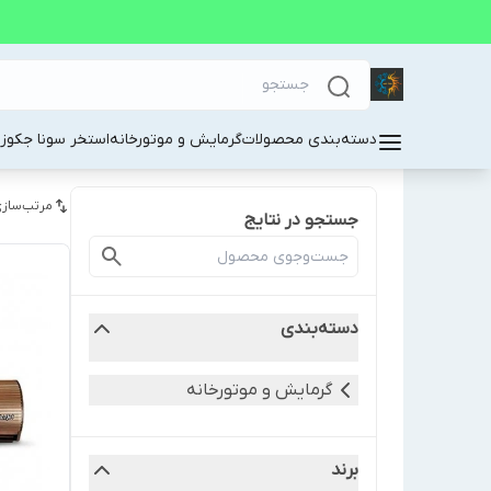
دسته‌بندی محصولات
گرمایش و موتورخانه
استخر سونا جکوز
مرتب‌سازی
جستجو در نتایج
دسته‌بندی
گرمایش و موتورخانه
برند