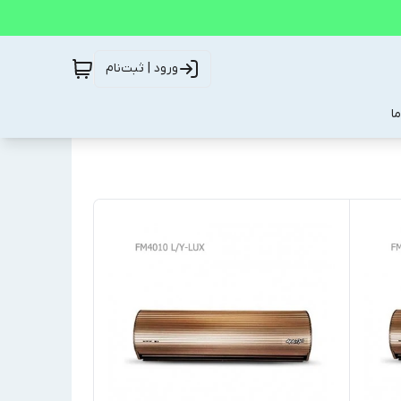
ورود | ثبت‌نام
ا