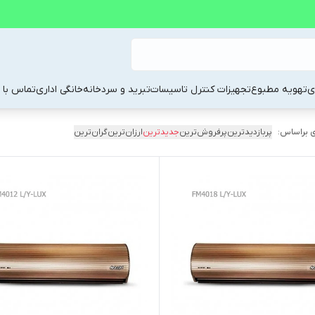
ی
تهویه مطبوع
تجهیزات کنترل تاسیسات
تبرید و سردخانه
خانگی اداری
تماس با م
 براساس:
پربازدیدترین
پرفروش‌ترین
جدیدترین
ارزان‌ترین
گران‌ترین