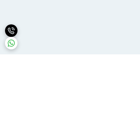
برگشت به بالا