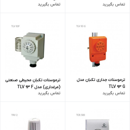
تماس بگیرید
تماس بگیرید
ترموستات جداری تکبان مدل
ترموستات تکبان محیطی صنعتی
TLV 93 G
(مرغداری) مدل TLV 93 F
تماس بگیرید
تماس بگیرید