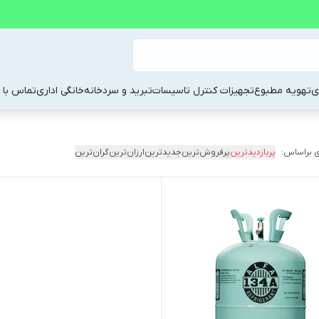
ی
تهویه مطبوع
تجهیزات کنترل تاسیسات
تبرید و سردخانه
خانگی اداری
تماس با م
 براساس:
پربازدیدترین
پرفروش‌ترین
جدیدترین
ارزان‌ترین
گران‌ترین