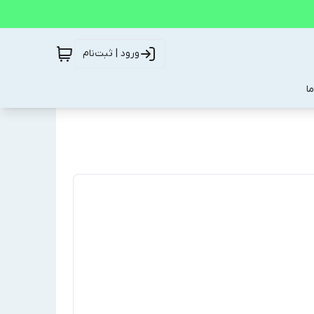
ورود | ثبت‌نام
ا