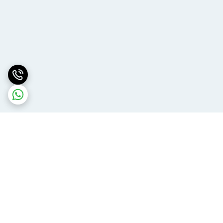
برگشت به بالا