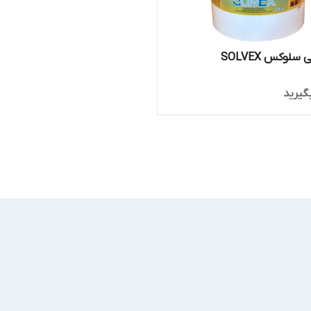
سلوکس SOLVEX
گیرید