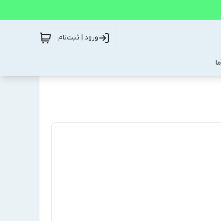
ورود | ثبت‌نام
ا