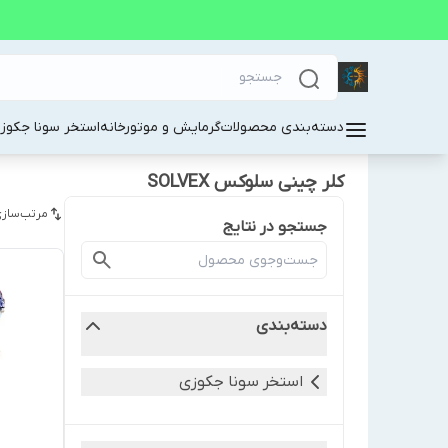
دسته‌بندی محصولات
گرمایش و موتورخانه
استخر سونا جکوز
کلر چینی سلوکس SOLVEX
مرتب‌سازی
جستجو در نتایج
دسته‌بندی
استخر سونا جکوزی