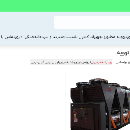
ی
تهویه مطبوع
تجهیزات کنترل تاسیسات
تبرید و سردخانه
خانگی اداری
تماس با م
 براساس:
پربازدیدترین
پرفروش‌ترین
جدیدترین
ارزان‌ترین
گران‌ترین