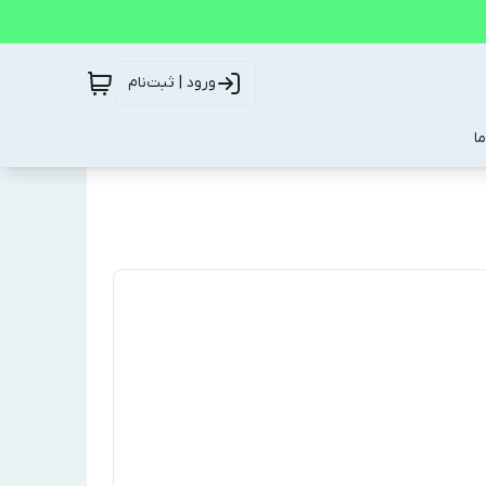
ورود | ثبت‌نام
ا