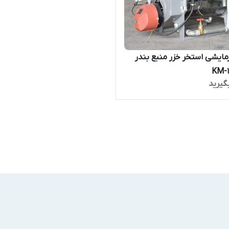
مایشی استخر خزر منبع بندر
گیرید