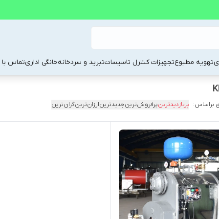
ی
تهویه مطبوع
تجهیزات کنترل تاسیسات
تبرید و سردخانه
خانگی اداری
تماس با م
 براساس:
پربازدیدترین
پرفروش‌ترین
جدیدترین
ارزان‌ترین
گران‌ترین