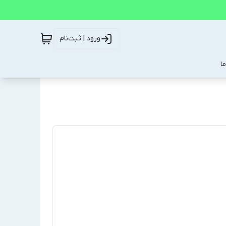
ورود | ثبت‌نام
ا