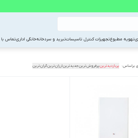
ی
تهویه مطبوع
تجهیزات کنترل تاسیسات
تبرید و سردخانه
خانگی اداری
تماس با م
 براساس:
پربازدیدترین
پرفروش‌ترین
جدیدترین
ارزان‌ترین
گران‌ترین