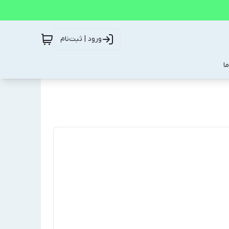
ورود | ثبت‌نام
ا