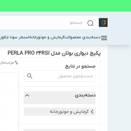
دسته‌بندی محصولات
گرمایش و موتورخانه
استخر سونا جکوز
پکیج دیواری بوتان مدل PERLA PRO 24RSI
مرتب‌سازی
جستجو در نتایج
دسته‌بندی
گرمایش و موتورخانه