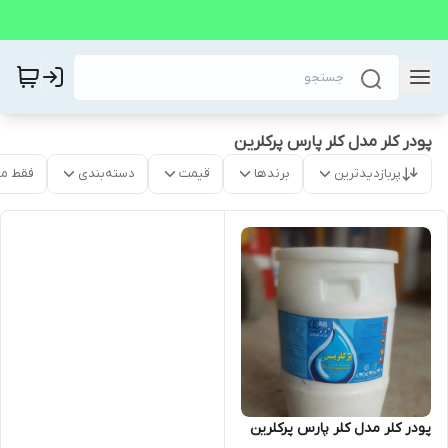
پودر کلر مدل کلر پارس پرکلرین
پربازدیدترین
برندها
قیمت
دسته‌بندی
فقط م
پودر کلر مدل کلر پارس پرکلرین