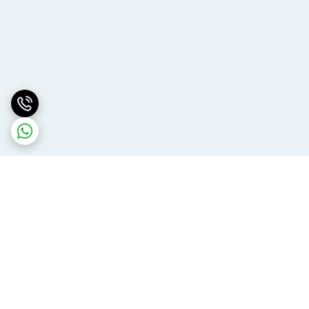
برگشت به بالا