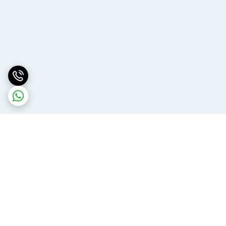
برگشت به بالا