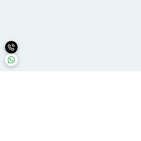
برگشت به بالا