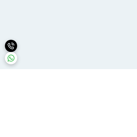
برگشت به بالا