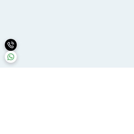
برگشت به بالا