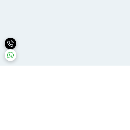
برگشت به بالا