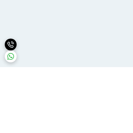
برگشت به بالا