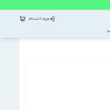
ورود | ثبت‌نام
ا