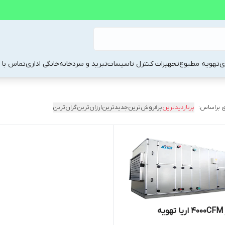
ی
تهویه مطبوع
تجهیزات کنترل تاسیسات
تبرید و سردخانه
خانگی اداری
تماس با م
 براساس:
پربازدیدترین
پرفروش‌ترین
جدیدترین
ارزان‌ترین
گران‌ترین
ه