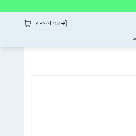
ورود | ثبت‌نام
ا