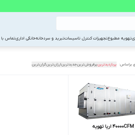
ی
تهویه مطبوع
تجهیزات کنترل تاسیسات
تبرید و سردخانه
خانگی اداری
تماس با م
 براساس:
پربازدیدترین
پرفروش‌ترین
جدیدترین
ارزان‌ترین
گران‌ترین
یه