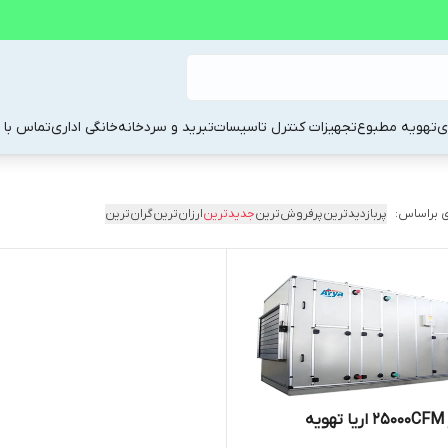
ی
تهویه مطبوع
تجهیزات کنترل تاسیسات
تبرید و سردخانه
خانگی اداری
تماس با م
 براساس:
پربازدیدترین
پرفروش‌ترین
جدیدترین
ارزان‌ترین
گران‌ترین
یه