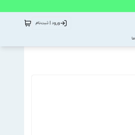
ورود | ثبت‌نام
ا