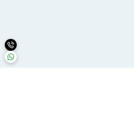
برگشت به بالا