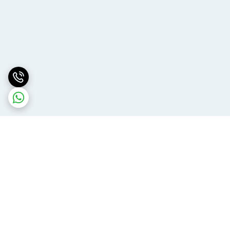
برگشت به بالا