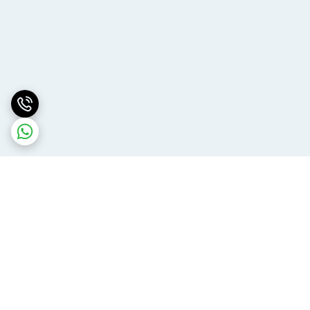
برگشت به بالا