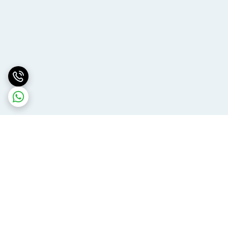
برگشت به بالا