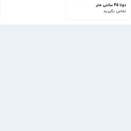
دونا 45 سانتی متر
تماس بگیرید