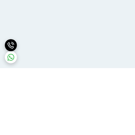
برگشت به بالا