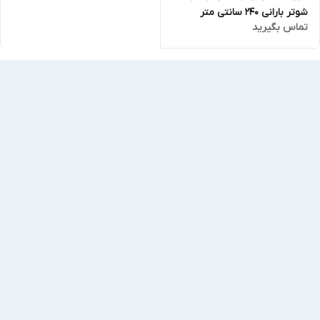
شوتر بارانی 240 سانتی متر
تماس بگیرید