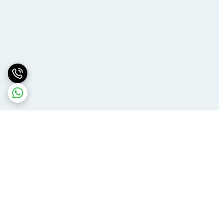
برگشت به بالا