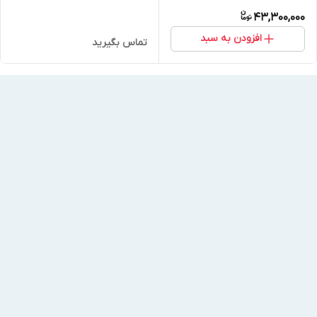
43,300,000
افزودن به سبد
تماس بگیرید