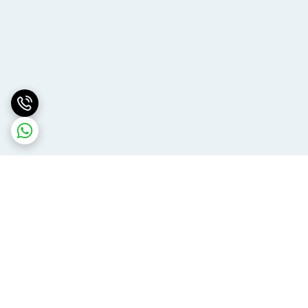
برگشت به بالا