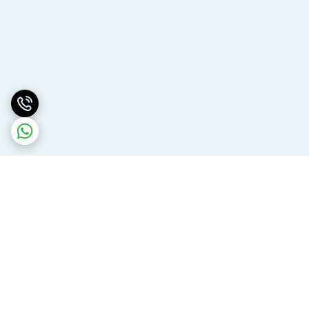
برگشت به بالا