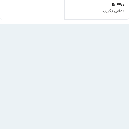
IG 4400
تماس بگیرید