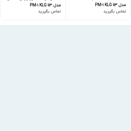
مدل 113 PM-1 KLG
مدل 113 PM-1 KLG
تماس بگیرید
تماس بگیرید