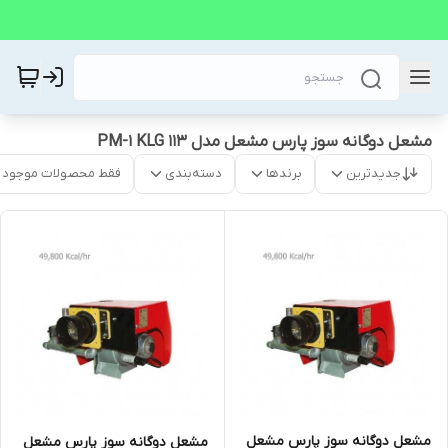
مشعل دوگانه سوز پارس مشعل مدل 113 PM-1 KLG
جدیدترین
برندها
دسته‌بندی
فقط محصولات موجود
مشعل دوگانه سوز پارس مشعل
مشعل دوگانه سوز پارس مشعل