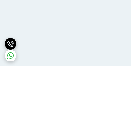
برگشت به بالا