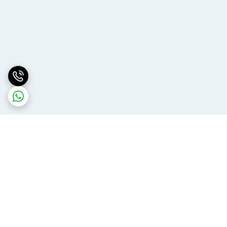
برگشت به بالا