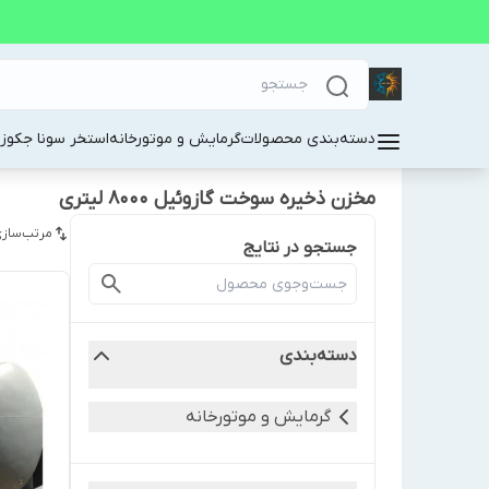
دسته‌بندی محصولات
گرمایش و موتورخانه
استخر سونا جکوز
مخزن ذخیره سوخت گازوئیل 8000 لیتری
مرتب‌سازی
جستجو در نتایج
دسته‌بندی
گرمایش و موتورخانه