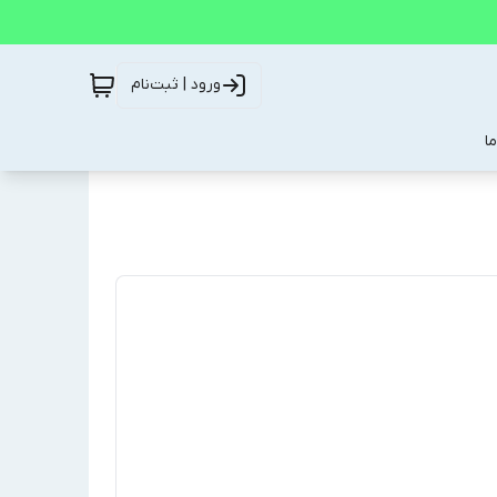
ورود | ثبت‌نام
ا