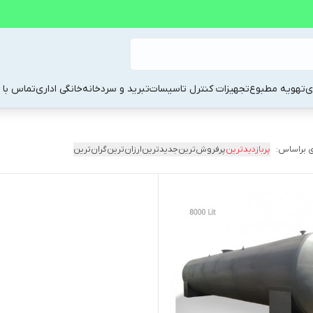
ی
تهویه مطبوع
تجهیزات کنترل تاسیسات
تبرید و سردخانه
خانگی اداری
تماس با م
 براساس:
پربازدیدترین
پرفروش‌ترین
جدیدترین
ارزان‌ترین
گران‌ترین