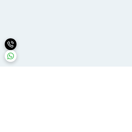
برگشت به بالا