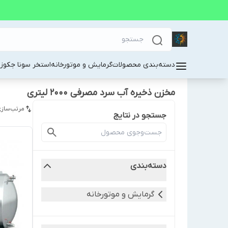
دسته‌بندی محصولات
گرمایش و موتورخانه
استخر سونا جکوز
مخزن ذخیره آب سرد مصرفی 2000 لیتری
مرتب‌سازی
جستجو در نتایج
دسته‌بندی
گرمایش و موتورخانه