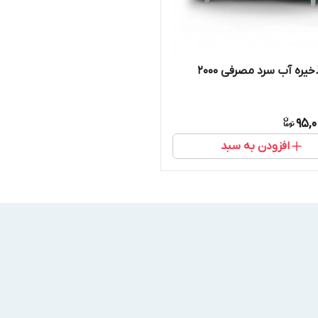
مخزن ذخیره آب سرد مصرفی 2000
95,
افزودن به سبد