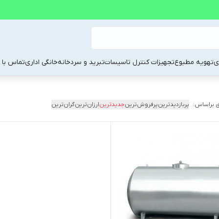
ی
تهویه مطبوع
تجهیزات کنترل تاسیسات
تبرید و سردخانه
خانگی اداری
تماس با م
 براساس:
پربازدیدترین
پرفروش‌ترین
جدیدترین
ارزان‌ترین
گران‌ترین