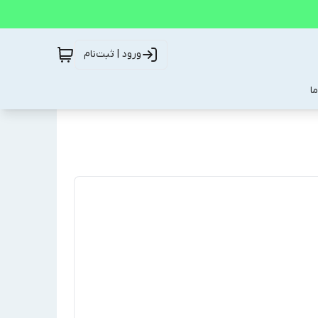
ورود | ثبت‌نام
ا