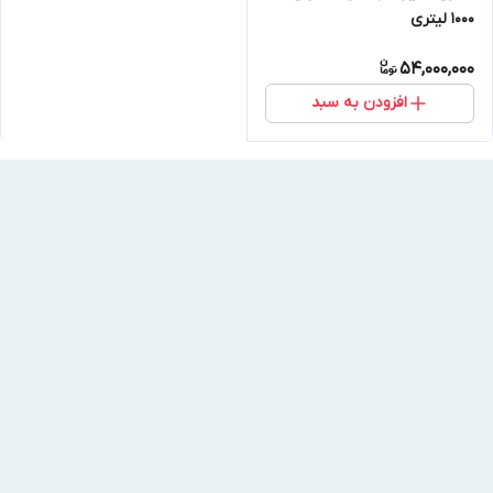
1000 لیتری
54,000,000
افزودن به سبد