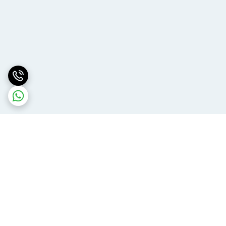
برگشت به بالا