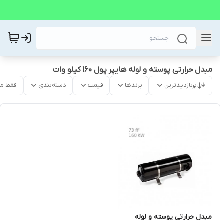
مبدل حرارتی پوسته و لوله هایپر پول 160 کیلو وات
پربازدیدترین
برندها
قیمت
دسته‌بندی
فقط م
مبدل حرارتی پوسته و لوله