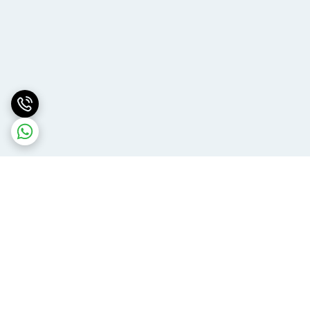
برگشت به بالا