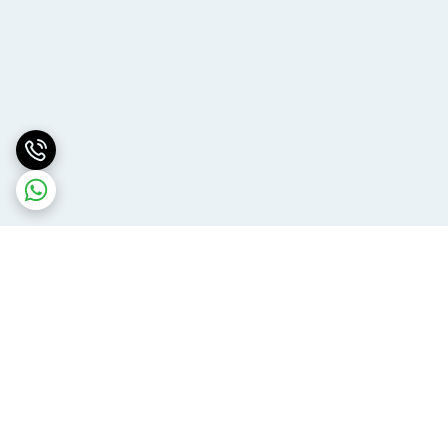
برگشت به بالا